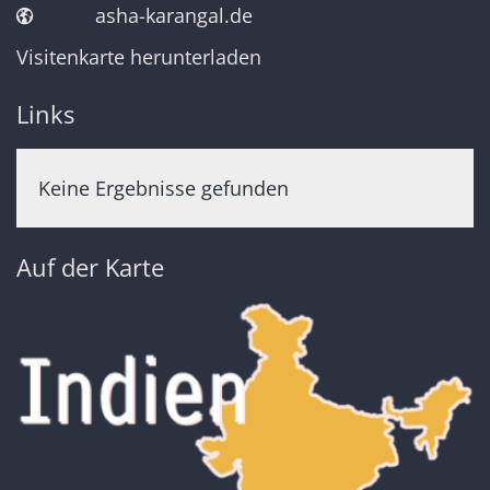
asha-karangal.de
Visitenkarte herunterladen
Links
Keine Ergebnisse gefunden
Auf der Karte