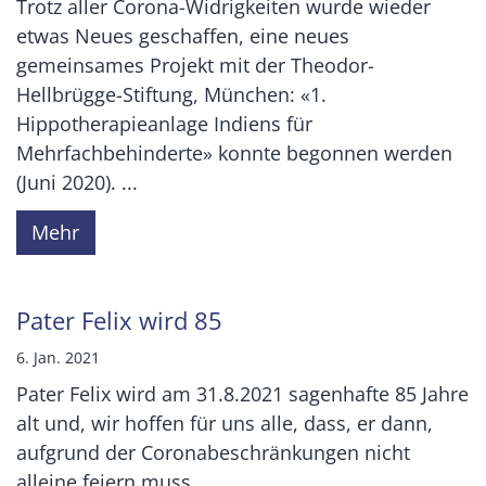
Trotz aller Corona-Widrigkeiten wurde wieder
etwas Neues geschaffen, eine neues
gemeinsames Projekt mit der Theodor-
Hellbrügge-Stiftung, München: «1.
Hippotherapieanlage Indiens für
Mehrfachbehinderte» konnte begonnen werden
(Juni 2020). ...
Mehr
Pater Felix wird 85
6. Jan. 2021
Pater Felix wird am 31.8.2021 sagenhafte 85 Jahre
alt und, wir hoffen für uns alle, dass, er dann,
aufgrund der Coronabeschränkungen nicht
alleine feiern muss. ...