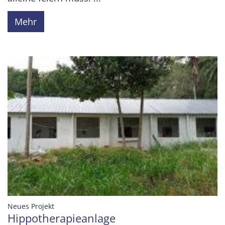
Mehr
:
Neues Projekt
Hippotherapieanlage