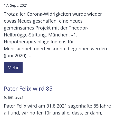
17. Sept. 2021
Trotz aller Corona-Widrigkeiten wurde wieder
etwas Neues geschaffen, eine neues
gemeinsames Projekt mit der Theodor-
Hellbrügge-Stiftung, München: «1.
Hippotherapieanlage Indiens für
Mehrfachbehinderte» konnte begonnen werden
(Juni 2020). ...
Mehr
Pater Felix wird 85
6. Jan. 2021
Pater Felix wird am 31.8.2021 sagenhafte 85 Jahre
alt und, wir hoffen für uns alle, dass, er dann,