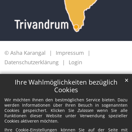
© Asha Karangal
Impressum
Datenschutzerklärung
Login
✕
Ihre Wahlmöglichkeiten bezüglich
Cookies
Wir möchten Ihnen den bestmöglichen Service bieten. Dazu
werden Informationen über Ihren Besuch in sogenannten
Cookies gespeichert. Klicken Sie
Zulassen
wenn Sie alle
Funktionen dieser Website unter Verwendung spezieller
Cookies aktiveren möchten.
Ihre Cookie-Einstellungen können Sie auf der Seite mit