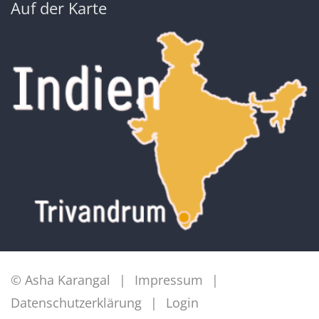
Auf der Karte
© Asha Karangal
Impressum
Datenschutzerklärung
Login