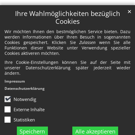
✕
Ihre Wahlmöglichkeiten bezüglich
Cookies
Wir möchten Ihnen den bestmöglichen Service bieten. Dazu
werden Informationen über Ihren Besuch in sogenannten
Cookies gespeichert. Klicken Sie
Zulassen
wenn Sie alle
Funktionen dieser Website unter Verwendung spezieller
Cookies aktiveren möchten.
Ihre Cookie-Einstellungen können Sie auf der Seite mit
unserer Datenschutzerklärung später jederzeit wieder
ändern.
Impressum
Datenschutzerklärung
Notwendig
Externe Inhalte
Statistiken
Speichern
Alle akzeptieren